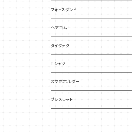
フォトスタンド
ヘアゴム
タイタック
Tシャツ
スマホホルダー
ブレスレット