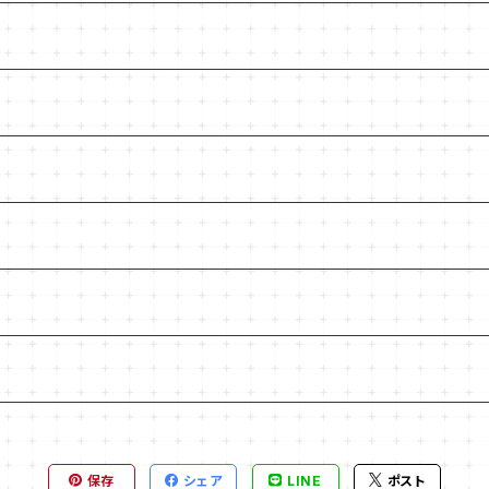
保存
シェア
LINE
ポスト