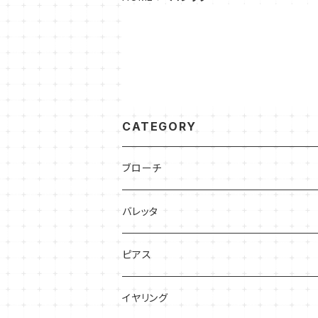
CATEGORY
ブローチ
バレッタ
ピアス
イヤリング