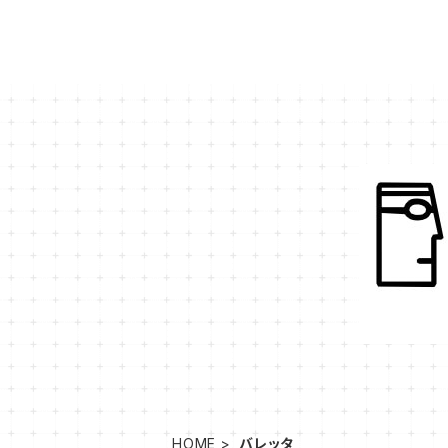
HOME
バレッタ