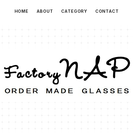
HOME
ABOUT
CATEGORY
CONTACT