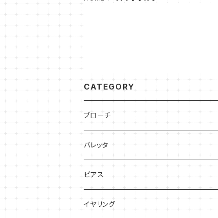
CATEGORY
ブローチ
バレッタ
ピアス
イヤリング