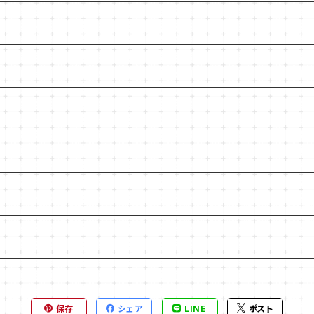
保存
シェア
LINE
ポスト