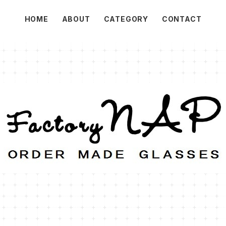
HOME
ABOUT
CATEGORY
CONTACT