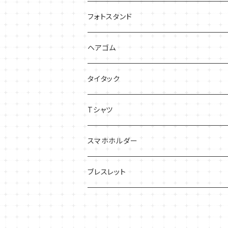
フォトスタンド
ヘアゴム
タイタック
Tシャツ
スマホホルダー
ブレスレット