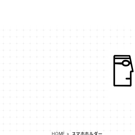
HOME
スマホホルダー