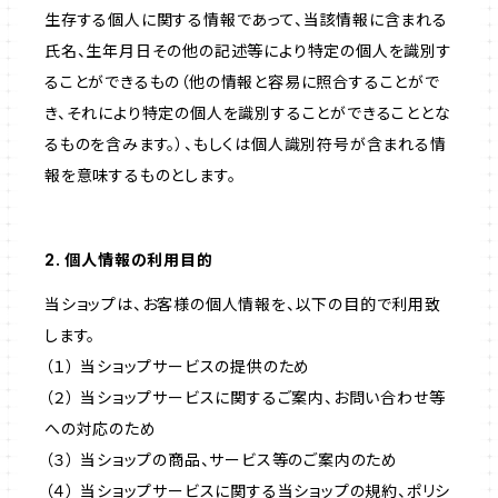
生存する個人に関する情報であって、当該情報に含まれる
氏名、生年月日その他の記述等により特定の個人を識別す
ることができるもの（他の情報と容易に照合することがで
き、それにより特定の個人を識別することができることとな
るものを含みます。）、もしくは個人識別符号が含まれる情
報を意味するものとします。
2. 個人情報の利用目的
当ショップは、お客様の個人情報を、以下の目的で利用致
します。
（１） 当ショップサービスの提供のため
（２） 当ショップサービスに関するご案内、お問い合わせ等
への対応のため
（３） 当ショップの商品、サービス等のご案内のため
（４） 当ショップサービスに関する当ショップの規約、ポリシ