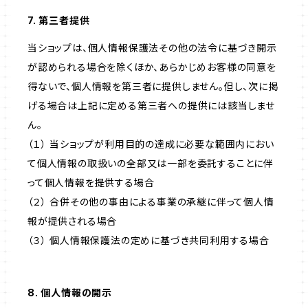
7. 第三者提供
当ショップは、個人情報保護法その他の法令に基づき開示
が認められる場合を除くほか、あらかじめお客様の同意を
得ないで、個人情報を第三者に提供しません。但し、次に掲
げる場合は上記に定める第三者への提供には該当しませ
ん。
（１） 当ショップが利用目的の達成に必要な範囲内におい
て個人情報の取扱いの全部又は一部を委託することに伴
って個人情報を提供する場合
（２） 合併その他の事由による事業の承継に伴って個人情
報が提供される場合
（３） 個人情報保護法の定めに基づき共同利用する場合
8. 個人情報の開示