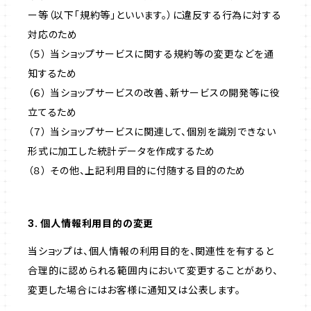
ー等（以下「規約等」といいます。）に違反する行為に対する
対応のため
（５） 当ショップサービスに関する規約等の変更などを通
知するため
（６） 当ショップサービスの改善、新サービスの開発等に役
立てるため
（７） 当ショップサービスに関連して、個別を識別できない
形式に加工した統計データを作成するため
（８） その他、上記利用目的に付随する目的のため
3. 個人情報利用目的の変更
当ショップは、個人情報の利用目的を、関連性を有すると
合理的に認められる範囲内において変更することがあり、
変更した場合にはお客様に通知又は公表します。