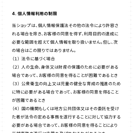
4. 個人情報利用の制限
当ショップは、個人情報保護法その他の法令により許容さ
れる場合を除き、お客様の同意を得ず、利用目的の達成に
必要な範囲を超えて個人情報を取り扱いません。但し、次
の場合はこの限りではありません。
（１） 法令に基づく場合
（２） 人の生命、身体又は財産の保護のために必要がある
場合であって、お客様の同意を得ることが困難であるとき
（３） 公衆衛生の向上又は児童の健全な育成の推進のため
に特に必要がある場合であって、お客様の同意を得ること
が困難であるとき
（４） 国の機関もしくは地方公共団体又はその委託を受け
た者が法令の定める事務を遂行することに対して協力する
必要がある場合であって、お客様の同意を得ることにより