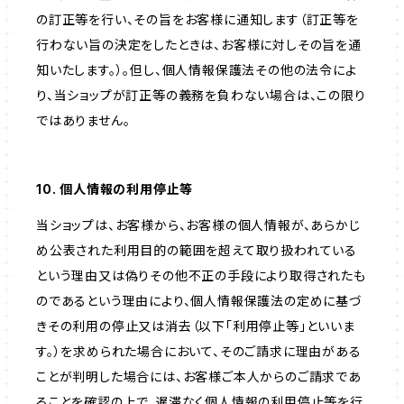
の訂正等を行い、その旨をお客様に通知します（訂正等を
行わない旨の決定をしたときは、お客様に対しその旨を通
知いたします。）。但し、個人情報保護法その他の法令によ
り、当ショップが訂正等の義務を負わない場合は、この限り
ではありません。
10. 個人情報の利用停止等
当ショップは、お客様から、お客様の個人情報が、あらかじ
め公表された利用目的の範囲を超えて取り扱われている
という理由又は偽りその他不正の手段により取得されたも
のであるという理由により、個人情報保護法の定めに基づ
きその利用の停止又は消去（以下「利用停止等」といいま
す。）を求められた場合において、そのご請求に理由がある
ことが判明した場合には、お客様ご本人からのご請求であ
ることを確認の上で、遅滞なく個人情報の利用停止等を行