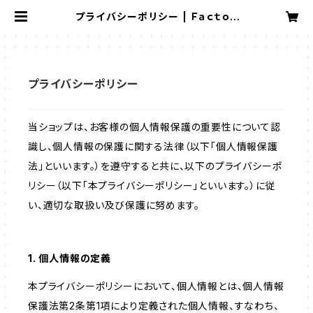
プライバシーポリシー | Ｆａｃｔｏｒ
ｙ ＮＡＰ
プライバシーポリシー
当ショップは、お客様の個人情報保護の重要性について認
識し、個人情報の保護に関する法律（以下「個人情報保護
法」といいます。）を遵守すると共に、以下のプライバシーポ
リシー（以下「本プライバシーポリシー」といいます。）に従
い、適切な取扱い及び保護に努めます。
1. 個人情報の定義
本プライバシーポリシーにおいて、個人情報とは、個人情報
保護法第2条第1項により定義された個人情報、すなわち、