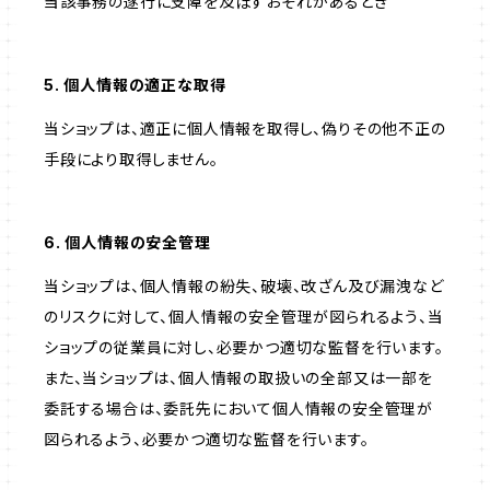
当該事務の遂行に支障を及ぼすおそれがあるとき
5. 個人情報の適正な取得
当ショップは、適正に個人情報を取得し、偽りその他不正の
手段により取得しません。
6. 個人情報の安全管理
当ショップは、個人情報の紛失、破壊、改ざん及び漏洩など
のリスクに対して、個人情報の安全管理が図られるよう、当
ショップの従業員に対し、必要かつ適切な監督を行います。
また、当ショップは、個人情報の取扱いの全部又は一部を
委託する場合は、委託先において個人情報の安全管理が
図られるよう、必要かつ適切な監督を行います。