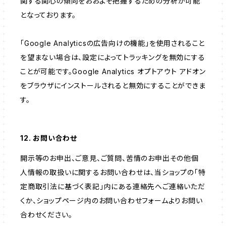
関する関心の傾向をおおよそ把握するための分析が可能
となっております。
「Google Analyticsの広告向けの機能」を使用されること
を望まない場合は、設定によってトラッキングを無効にする
ことが可能です。Google Analytics オプトアウト アドオン
をブラウザにインストールされると無効にすることができま
す。
12. お問い合わせ
開示等のお申出、ご意見、ご質問、苦情のお申出その他個
人情報の取扱いに関するお問い合わせは、当ショップの「特
定商取引法に基づく表記」内にある連絡先へご連絡いただ
くか、ショップページ内のお問い合わせフォームよりお問い
合わせください。