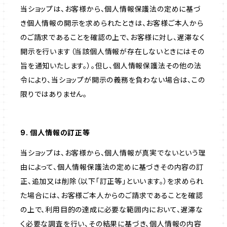
当ショップは、お客様から、個人情報保護法の定めに基づ
き個人情報の開示を求められたときは、お客様ご本人から
のご請求であることを確認の上で、お客様に対し、遅滞なく
開示を行います（当該個人情報が存在しないときにはその
旨を通知いたします。）。但し、個人情報保護法その他の法
令により、当ショップが開示の義務を負わない場合は、この
限りではありません。
9. 個人情報の訂正等
当ショップは、お客様から、個人情報が真実でないという理
由によって、個人情報保護法の定めに基づきその内容の訂
正、追加又は削除（以下「訂正等」といいます。）を求められ
た場合には、お客様ご本人からのご請求であることを確認
の上で、利用目的の達成に必要な範囲内において、遅滞な
く必要な調査を行い、その結果に基づき、個人情報の内容