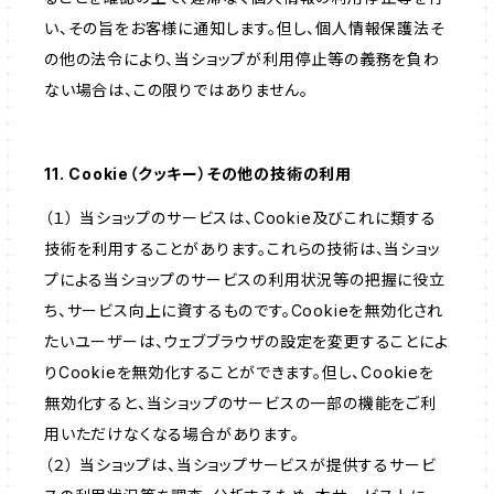
い、その旨をお客様に通知します。但し、個人情報保護法そ
の他の法令により、当ショップが利用停止等の義務を負わ
ない場合は、この限りではありません。
11. Cookie（クッキー）その他の技術の利用
（１） 当ショップのサービスは、Cookie及びこれに類する
技術を利用することがあります。これらの技術は、当ショッ
プによる当ショップのサービスの利用状況等の把握に役立
ち、サービス向上に資するものです。Cookieを無効化され
たいユーザーは、ウェブブラウザの設定を変更することによ
りCookieを無効化することができます。但し、Cookieを
無効化すると、当ショップのサービスの一部の機能をご利
用いただけなくなる場合があります。
（２） 当ショップは、当ショップサービスが提供するサービ