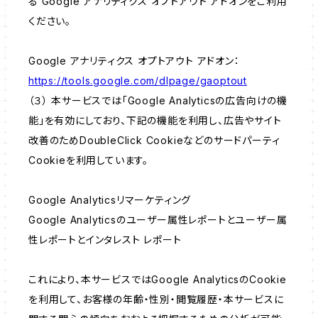
る Google アナリティクス オプトアウト アドオンをご利用
ください。
Google アナリティクス オプトアウト アドオン：
https://tools.google.com/dlpage/gaoptout
（３） 本サービスでは「Google Analyticsの広告向けの機
能」を有効にしており、下記の機能を利用し、広告やサイト
改善のためDoubleClick Cookieなどのサードパーティ
Cookieを利用しています。
Google Analyticsリマーケティング
Google Analyticsのユーザー属性レポートとユーザー属
性レポートとインタレスト レポート
これにより、本サービスではGoogle AnalyticsのCookie
を利用して、お客様の年齢・性別・閲覧履歴・本サービスに